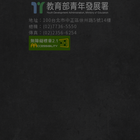
地址：100台北市中正區徐州路5號14樓
總機：(02)7736-5550
傳真：(02)2356-6254