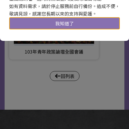
如有資料需求，請於停止服務前自行備份。造成不便，
敬請見諒，感謝您長期以來的支持與愛護。
我知道了
103年青年政策論壇全國會議
回列表