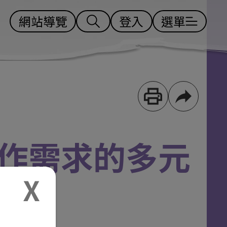
網站導覽
登入
選單
作需求的多元