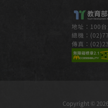
地址：100
總機：(02)77
傳真：(02)23
Copyright © 