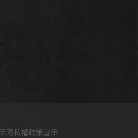
示
隱私權政策宣示