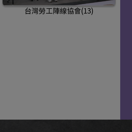
台灣勞工陣線協會(13)