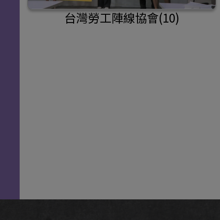
台灣勞工陣線協會(10)