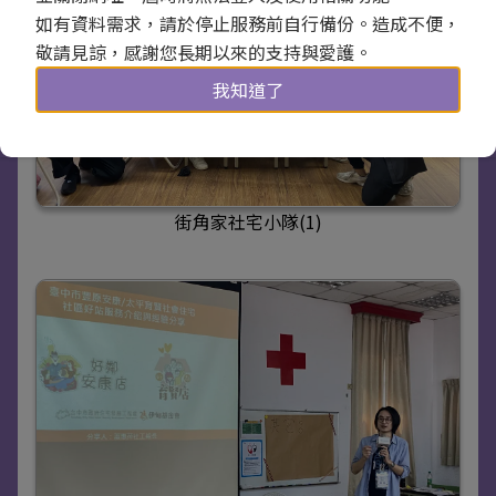
如有資料需求，請於停止服務前自行備份。造成不便，
敬請見諒，感謝您長期以來的支持與愛護。
我知道了
街角家社宅小隊(1)