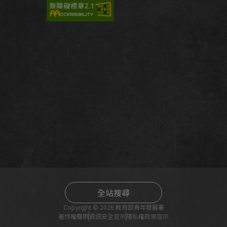
全站搜尋
Copyright © 2026 教育部青年發展署
著作權聲明
資訊安全宣示
隱私權政策宣示