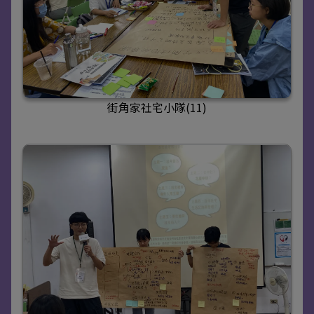
街角家社宅小隊(11)