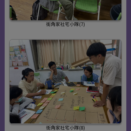
街角家社宅小隊(7)
街角家社宅小隊(8)