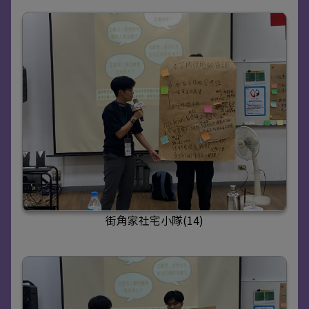
街角家社宅小隊(14)