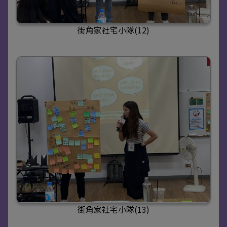
街角家社宅小隊(12)
街角家社宅小隊(13)