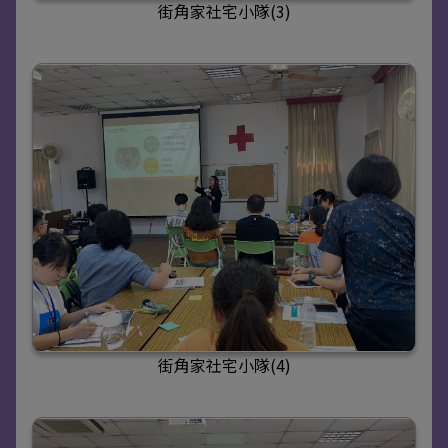
街角家社宅小隊(3)
街角家社宅小隊(4)