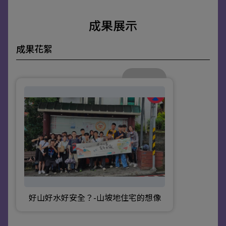
成果展示
成果花絮
好山好水好安全？-山坡地住宅的想像