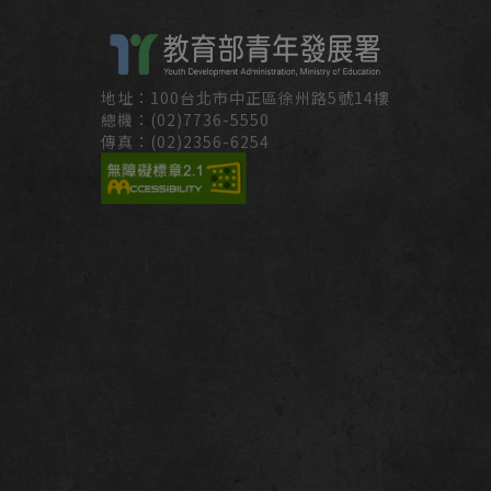
地址：100台北市中正區徐州路5號14樓
總機：(02)7736-5550
傳真：(02)2356-6254