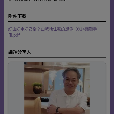
附件下載
好山好水好安全？山坡地住宅的想像_0914議題手
冊.pdf
議題分享人