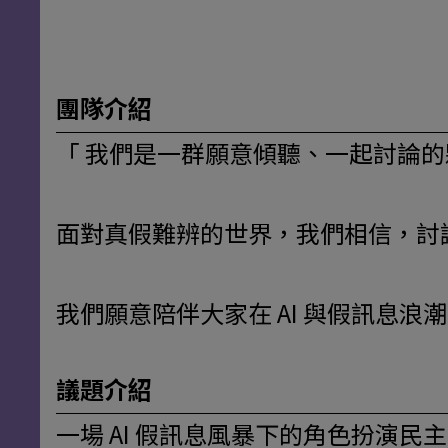
團隊介紹
「 我們是一群願意傾聽、一起討論
面對真假難辨的世界，我們相信，討
我們願意陪伴大家在 AI 與假訊息
議題介紹
一場 AI 假訊息風暴下的角色扮演民