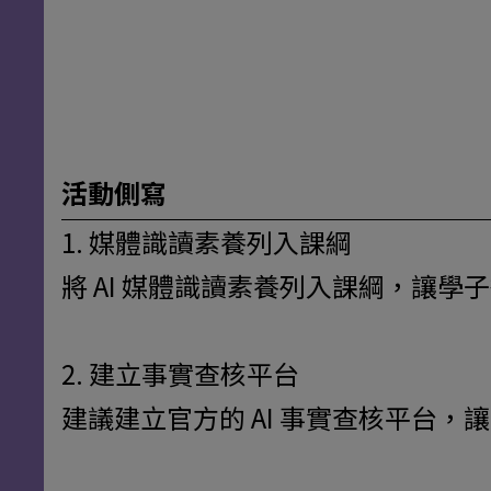
活動側寫
1. 媒體識讀素養列入課綱
將
AI
媒體識讀素養列入課綱，讓學子
2. 建立事實查核平台
建議建立官方的
AI
事實查核平台，讓