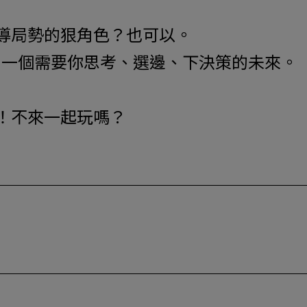
導局勢的狠角色？也可以。
 一個需要你思考、選邊、下決策的未來。
！不來一起玩嗎？