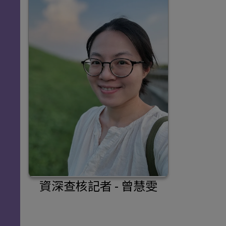
資深查核記者 - 曾慧雯