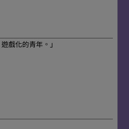
、遊戲化的青年。」