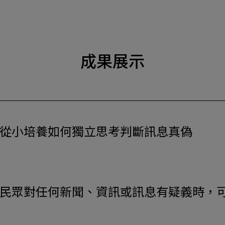
成果展示
從小培養如何獨立思考判斷訊息真偽
民眾對任何新聞、資訊或訊息有疑義時，