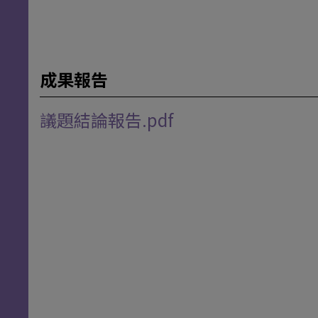
成果報告
議題結論報告.pdf