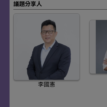
議題分享人
李國憲