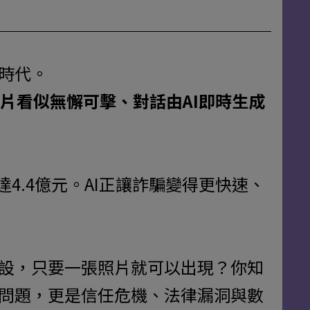
時代。
片看似無懈可擊、對話由AI即時生成
4.4億元。AI正讓詐騙變得更快速、
人設，只要一張照片就可以出現？你知
安問題，更是信任危機、法律漏洞與數