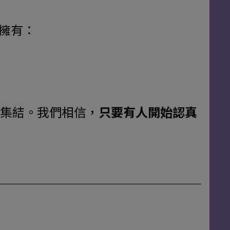
擁有：
集結。我們相信，
只要有人開始認真