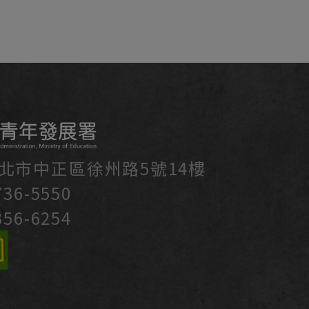
台北市中正區徐州路5號14樓
36-5550
56-6254