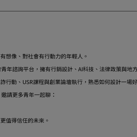
來有想像、對社會有行動力的年輕人。
青年諮詢平台，擁有行銷設計、AI科技、法律政策與地
反詐行動、USR課程與創業論壇執行，熟悉如何設計一場
，邀請更多青年一起聊：
造更值得信任的未來。