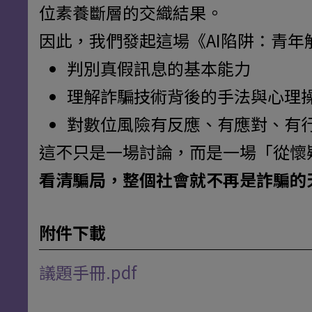
位素養斷層的交織結果。
因此，我們發起這場《AI陷阱：青
判別真假訊息的基本能力
理解詐騙技術背後的手法與心理
對數位風險有反應、有應對、有
這不只是一場討論，而是一場「從懷
看清騙局，整個社會就不再是詐騙的
附件下載
議題手冊.pdf