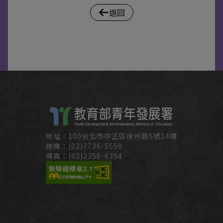
返回
地址：100台北市中正區徐州路5號14樓
總機：(02)7736-5550
傳真：(02)2356-6254