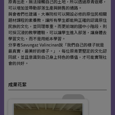
原青出走，無法接觸自己的土地，所以透過原青返鄉，
可以增加並帶動部落生產與銷售的通路。
與會者們也建議，大專院校可以開設必修的原住民相關
題材課程的素養教，讓所有學生都能夠正確的認識原住
民族的文化，並同理尊重。而更前端的國中小階段，則
可採沉浸的教學體驗，可以讓學生進入部落，讓身體去
學習文化，而不是用紙本學習。
分享者Savungaz Valincinan說「我們自己的樣子就是
最真實，最美好的樣子。」，每位原青更堅定的文化認
同感，並且意識到自己身上特色的價值，才可能實現社
會的共好。
成果花絮