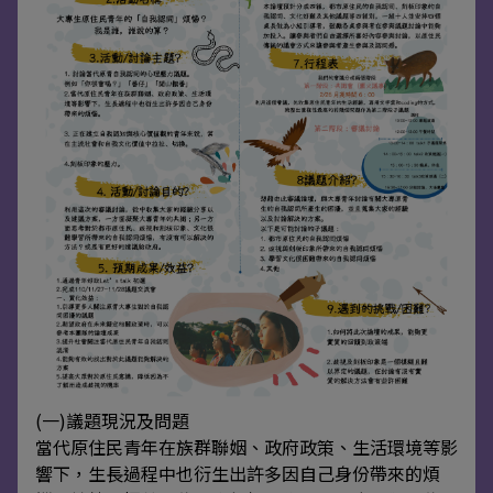
(一)議題現況及問題
當代原住民青年在族群聯姻、政府政策、生活環境等影
響下，生長過程中也衍生出許多因自己身份帶來的煩