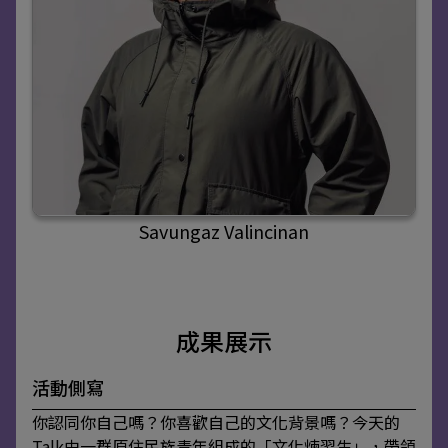
Savungaz Valincinan
成果展示
活動側寫
你認同你自己嗎？你喜歡自己的文化背景嗎？今天的
Talk由一群原住民族青年組成的「文化煉習生」，帶領