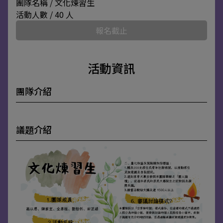
團隊名稱 / 文化煉習生
活動人數 / 40 人
報名截止
活動資訊
團隊介紹
議題介紹