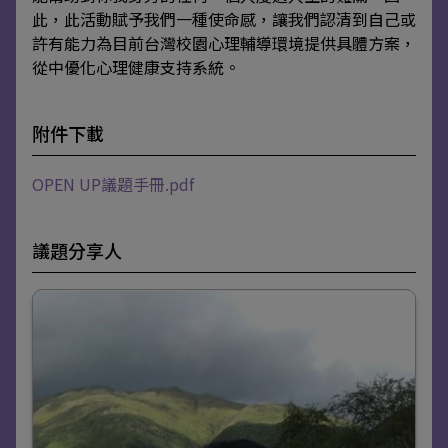
此，此活動賦予我們一種使命感，讓我們認清到自己或
許有能力為目前台灣校園心理輔導環境提供具體方案，
從中優化心理健康支持系統。
附件下載
OPEN UP議題手冊.pdf
議題分享人