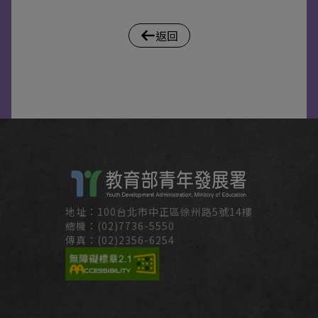
返回
地址：100台北市中正區徐州路5號14樓
總機：(02)7736-5550
傳真：(02)2356-6254