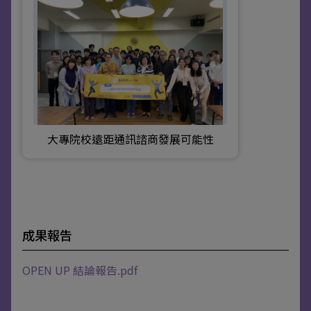
大專院校遠距通訊諮商發展可能性
成果報告
OPEN UP 結論報告.pdf