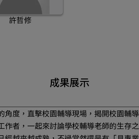
許哲修
成果展示
的角度，直擊校園輔導現場，揭開校園輔導
工作者，一起來討論學校輔導老師的生存之
已經越來越成熟，不過當然還是有「具專業