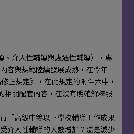
輔導、介入性輔導與處遇性輔導），專
內容與規範陸續發展成熟，在今年
點修正規定》，在此規定的附件六中，
勤的相關配套內容，在沒有明確解釋服
行「高級中等以下學校輔導工作成果
受介入性輔導的人數增加？還是減少