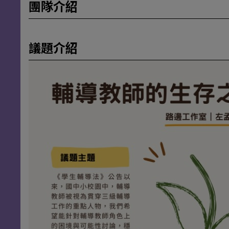
團隊介紹
議題介紹