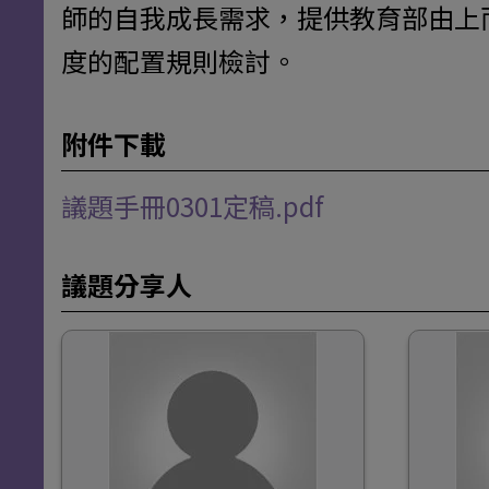
師的自我成長需求，提供教育部由上
度的配置規則檢討。
附件下載
議題手冊0301定稿.pdf
議題分享人