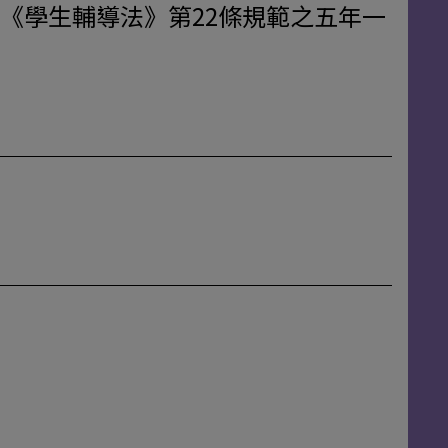
《學生輔導法》第22條規範之五年一