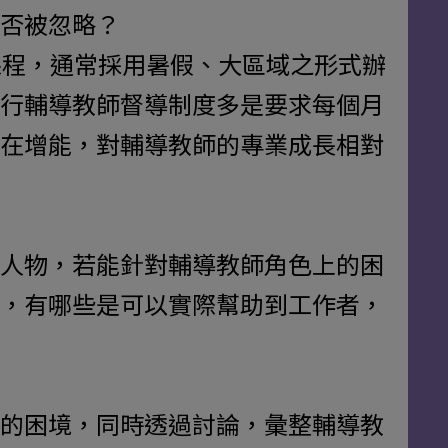
否被忽略？
課程，通常採用暑假、大區域之形式辦
行輔導教師督導制度多是要求每個月
在增能，對輔導教師的專業成長相對
人物，若能針對輔導教師角色上的困
，有哪些是可以實際幫助到工作者，
的困境，同時透過討論，彙整輔導教