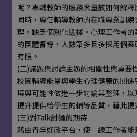
呢？專輔教師的服務案量該如何解釋
同時，專任輔導教師的在職專業訓練
理，缺乏個別化選擇。心理工作者的
的團體督導，人數眾多且多採用個案
有限。
(二)議題與討論主題的相關性與重要
校園輔導能量與學生心理健康的關係
境與可能性做進一步討論與整理，以
提升提供給學生的輔導品質，藉此提
(三)對Talk討論的期待
藉由青年好政平台，使一線工作者能