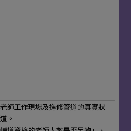
老師工作現場及進修管道的真實狀
道。
輔導資格的老師人數是否足夠」、