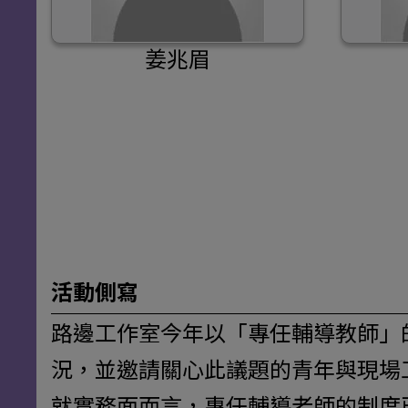
姜兆眉
活動側寫
路邊工作室今年以「專任輔導教師」
況，並邀請關心此議題的青年與現場
就實務面而言，專任輔導老師的制度