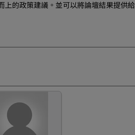
而上的政策建議。並可以將論壇結果提供給