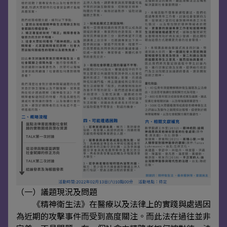
（一）議題現況及問題
《精神衛生法》在醫療以及法律上的實踐與處遇因
為近期的攻擊事件而受到高度關注。而此法在過往並非