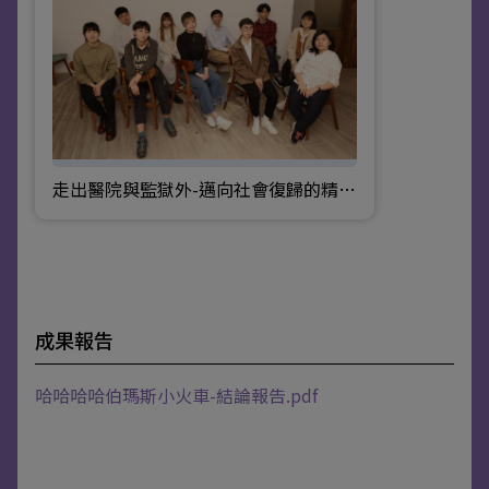
走出醫院與監獄外-邁向社會復歸的精神衛生法
成果報告
哈哈哈哈伯瑪斯小火車-結論報告.pdf