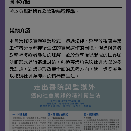
團隊介紹
將以參與動機作為錄取篩選標準。
議題介紹
本會議採取實體審議形式，透過法律、醫學等相關專業
工作者分享精神衛生法的實務運作的困境，促進與會者
對精神障礙者涉法的理解，並於分享後以混成的世界咖
啡館形式進行審議討論，創造專業角色與社會大眾的多
元對話，對議題形塑更全面的思考方向，進一步發展為
以復歸社會為導向的精神衛生法。