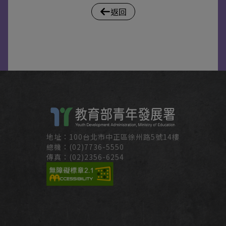
返回
地址：100台北市中正區徐州路5號14樓
總機：(02)7736-5550
傳真：(02)2356-6254