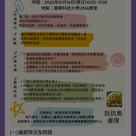
(一)議題現況及問題