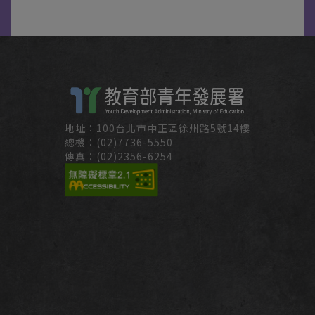
地址：100台北市中正區徐州路5號14樓
總機：(02)7736-5550
傳真：(02)2356-6254