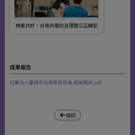
綠能共好：台南光電的治理暨公正轉型
成果報告
社團法人臺南市台南新芽協會 結論報告.pdf
返回