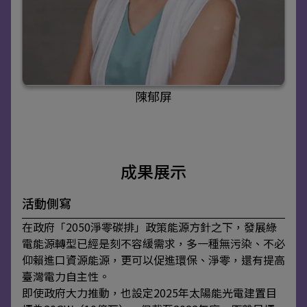
陳郁屏
成果展示
活動側寫
在政府「2050淨零碳排」政策能源方針之下，發展綠
電能源轉型已經是刻不容緩需求，多一種無污染、不必
仰賴進口資源能源，更可以促進環保、淨零，還有提高
臺灣電力自主性。
即使政府大力推動，也設定2025年太陽能光電建置目