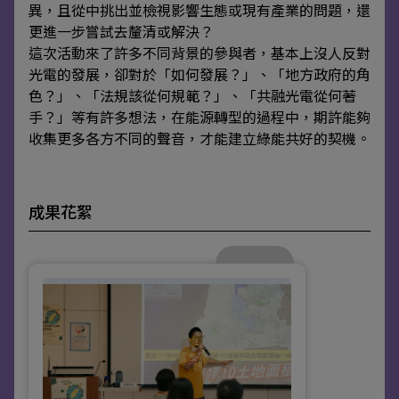
異，且從中挑出並檢視影響生態或現有產業的問題，還
更進一步嘗試去釐清或解決？
這次活動來了許多不同背景的參與者，基本上沒人反對
光電的發展，卻對於「如何發展？」、「地方政府的角
色？」、「法規該從何規範？」、「共融光電從何著
手？」等有許多想法，在能源轉型的過程中，期許能夠
收集更多各方不同的聲音，才能建立綠能共好的契機。
成果花絮