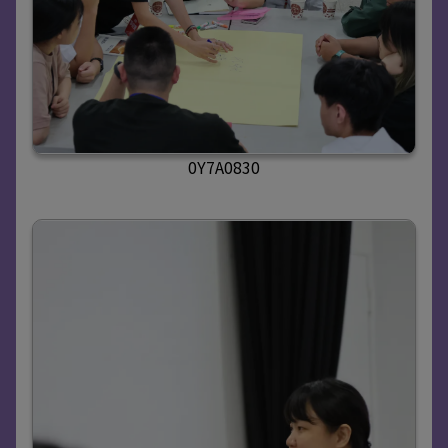
0Y7A0830