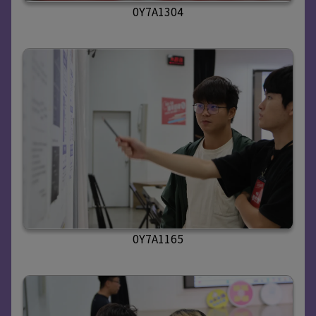
0Y7A1304
0Y7A1165