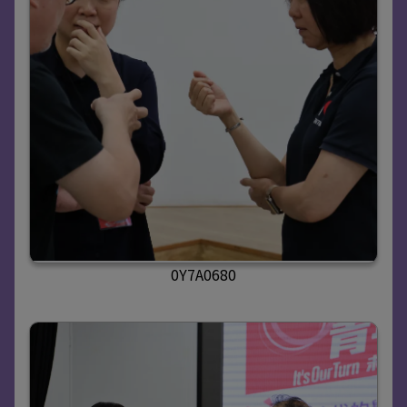
0Y7A0680