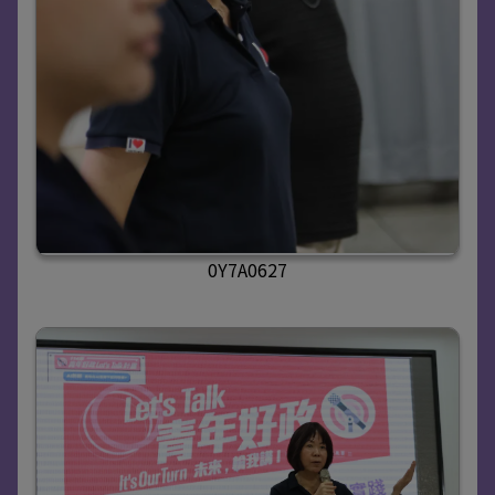
0Y7A0627