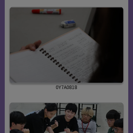
0Y7A0818