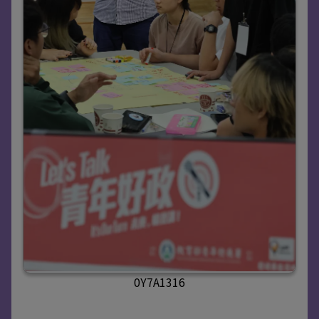
0Y7A1316