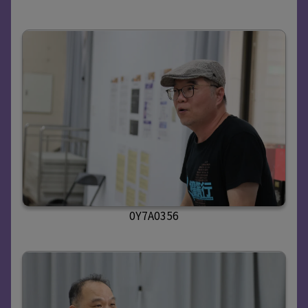
0Y7A0356