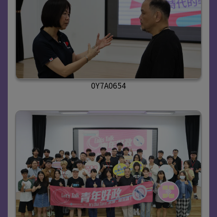
0Y7A0654