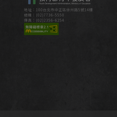
地址：100台北市中正區徐州路5號14樓
總機：(02)7736-5550
傳真：(02)2356-6254