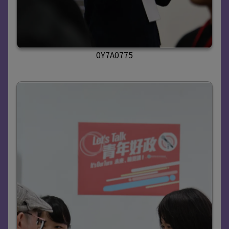
0Y7A0775