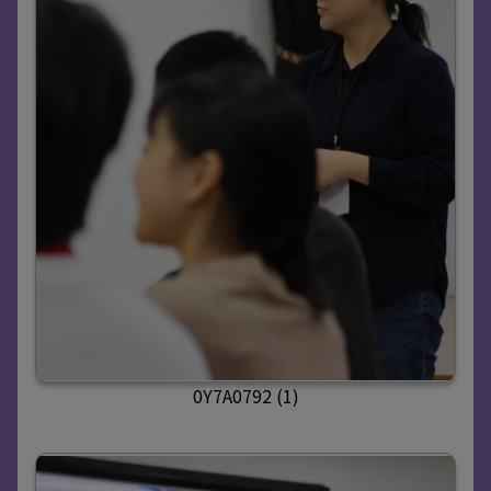
0Y7A0792 (1)