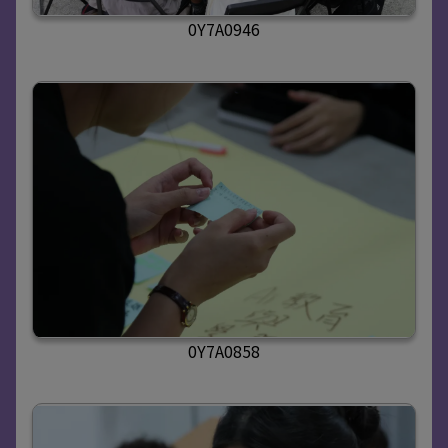
0Y7A0946
0Y7A0858