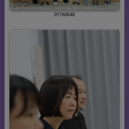
0Y7A0648