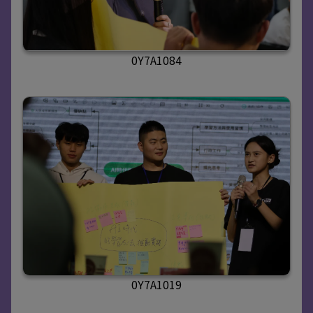
0Y7A1084
0Y7A1019