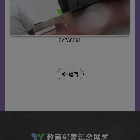
0Y7A0061
返回