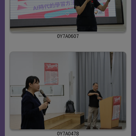
0Y7A0607
0Y7A0478