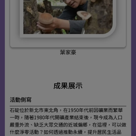
葉家豪
成果展示
活動側寫
石碇位於新北市東北角，在1950年代前因礦業而繁華
一時，隨著1980年代開礦產業結束後，現今成為人口
嚴重外流、缺乏大眾交通的近城偏鄉，在這裡，可以做
什麼淨零活動？如何透過推動永續，提升居民生活品