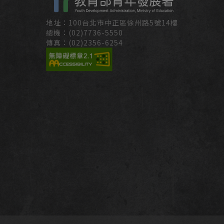
地址：100台北市中正區徐州路5號14樓
總機：(02)7736-5550
傳真：(02)2356-6254