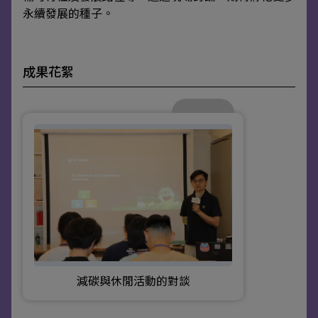
永續發展的種子。
成果花絮
減碳與休閒活動的對談