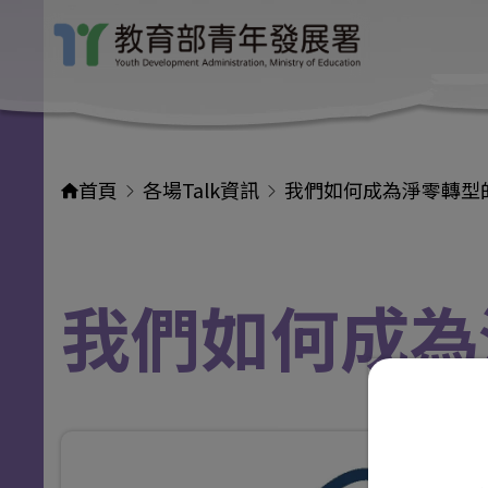
首頁
各場Talk資訊
我們如何成為淨零轉型
我們如何成為