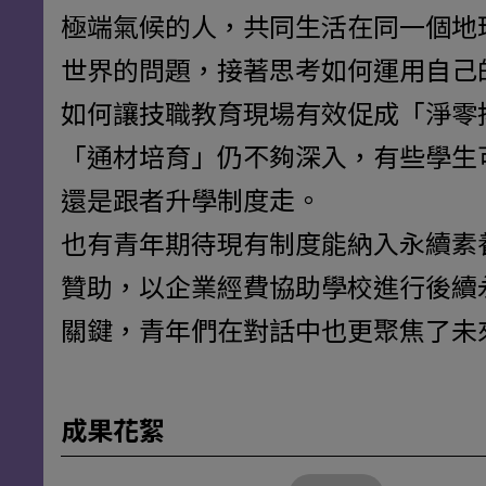
極端氣候的人，共同生活在同一個地
世界的問題，接著思考如何運用自己
如何讓技職教育現場有效促成「淨零
「通材培育」仍不夠深入，有些學生
還是跟者升學制度走。
也有青年期待現有制度能納入永續素
贊助，以企業經費協助學校進行後續
關鍵，青年們在對話中也更聚焦了未
成果花絮