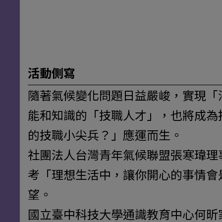
活動側寫
隨著氣候變化問題日益嚴峻，實現「
能和知識的「技職人才」，也將成為推動淨
的技職小尖兵？」應運而生。
社團法人台灣青年氣候聯盟張寒瑋理
考「理想生活中，讓你開心的事情會
望。
國立臺中科技大學通識教育中心何昕