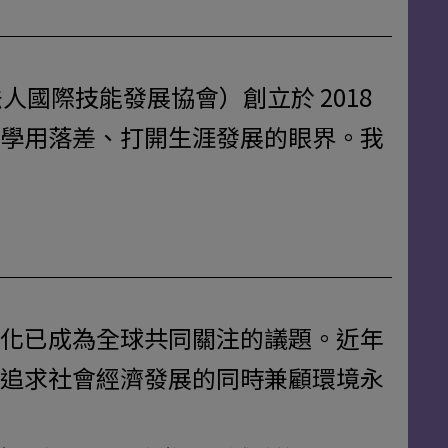
法人國際技能發展協會）創立於 2018
學用落差、打開生涯發展的眼界。我
化已成為全球共同關注的議題。近年
追求社會經濟發展的同時兼顧環境永