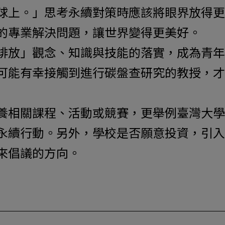
球上。」思考永續對策時應該將眼界放得更
的專業解決問題，讓世界變得更美好。
排放」觀念、知識與技能的落實，成為青年
可能有幸接觸到進行碳盤查研究的教授，才
養相關課程、活動或競賽，更舉例臺灣大學
永續行動。另外，學校是否願意投資，引入
來倡議的方向。