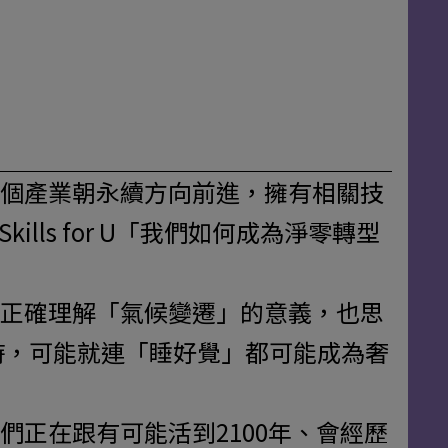
個產業朝永續方向前進，擁有相關技
ls for U「我們如何成為淨零轉型
正確理解「氣候變遷」的意義，也思
時，可能就連「睡好覺」都可能成為奢
正在跟有可能活到2100年、會經歷