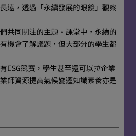
長遠，透過「永續發展的眼鏡」觀察
們共同關注的主題。課堂中，永續的
有機會了解議題，但大部分的學生都
有ESG競賽，學生甚至還可以拉企業
業師資源提高氣候變遷知識素養亦是