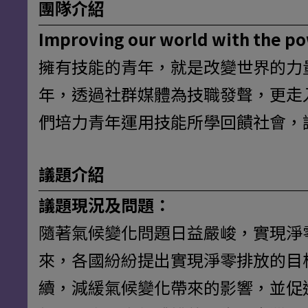
團隊介紹
Improving our world with the pow
擁有技能的青年，就是改變世界的力量來源
年，透過社群媒體為技職發聲，更走
們培力青年運用技能所學回饋社會，
議題介紹
議題現況及問題：
隨著氣候變化問題日益嚴峻，實現淨
來，各國紛紛提出實現淨零排放的目
續，減緩氣候變化帶來的影響，並促